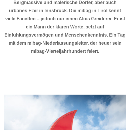
Bergmassive und malerische Dörfer, aber auch
urbanes Flair in Innsbruck. Die mibag in Tirol kennt
viele Facetten – jedoch nur einen Alois Greiderer. Er ist
ein Mann der klaren Worte, setzt auf
Einfühlungsvermögen und Menschenkenntnis. Ein Tag
mit dem mibag-Niederlassungsleiter, der heuer sein
mibag-Vierteljahrhundert feiert.