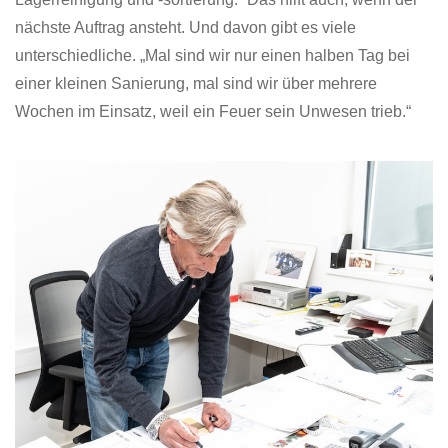
nächste Auftrag ansteht. Und davon gibt es viele
unterschiedliche. „Mal sind wir nur einen halben Tag bei
einer kleinen Sanierung, mal sind wir über mehrere
Wochen im Einsatz, weil ein Feuer sein Unwesen trieb.“