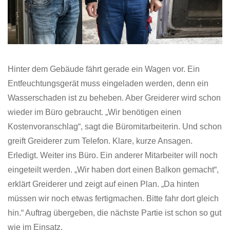
Hinter dem Gebäude fährt gerade ein Wagen vor. Ein
Entfeuchtungsgerät muss eingeladen werden, denn ein
Wasserschaden ist zu beheben. Aber Greiderer wird schon
wieder im Büro gebraucht. „Wir benötigen einen
Kostenvoranschlag“, sagt die Büromitarbeiterin. Und schon
greift Greiderer zum Telefon. Klare, kurze Ansagen.
Erledigt. Weiter ins Büro. Ein anderer Mitarbeiter will noch
eingeteilt werden. „Wir haben dort einen Balkon gemacht“,
erklärt Greiderer und zeigt auf einen Plan. „Da hinten
müssen wir noch etwas fertigmachen. Bitte fahr dort gleich
hin.“ Auftrag übergeben, die nächste Partie ist schon so gut
wie im Einsatz.